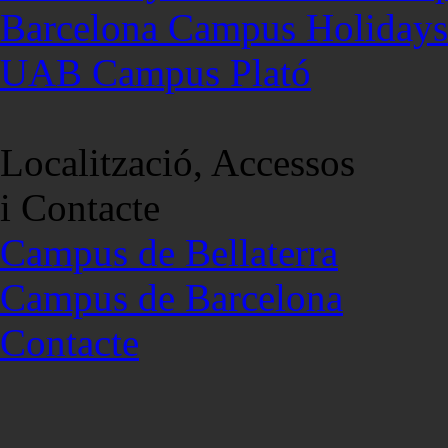
Barcelona Campus Holidays
UAB Campus Plató
Localització, Accessos
i Contacte
Campus de Bellaterra
Campus de Barcelona
Contacte