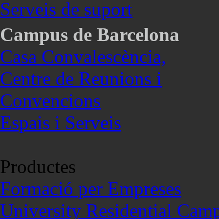
Serveis de suport
Campus de Barcelona
Casa Convalescència,
Centre de Reunions i
Convencions
Espais i Serveis
Productes
Formació per Empreses
University Residential Cam