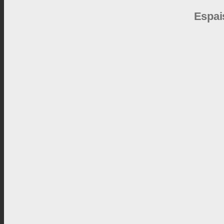
Espai