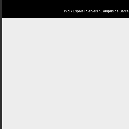
Inici
/ Espais i Serveis / Campus de Barce