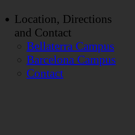
Location, Directions
and Contact
Bellaterra Campus
Barcelona Campus
Contact