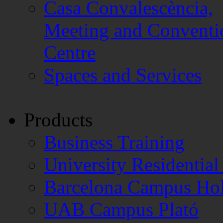
Casa Convalescència,
Meeting and Conventi
Centre
Spaces and Services
Products
Business Training
University Residentia
Barcelona Campus Hol
UAB Campus Plató