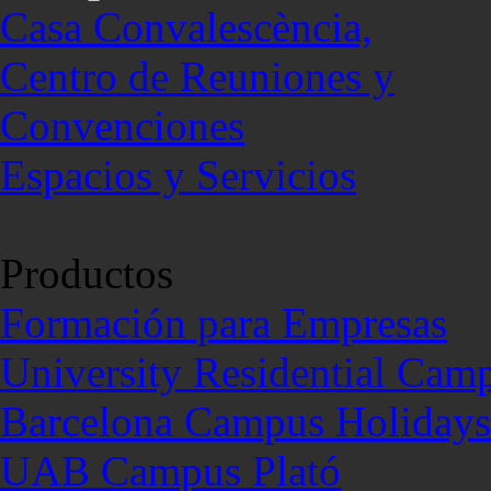
Casa Convalescència,
Centro de Reuniones y
Convenciones
Espacios y Servicios
Productos
Formación para Empresas
University Residential Cam
Barcelona Campus Holidays
UAB Campus Plató