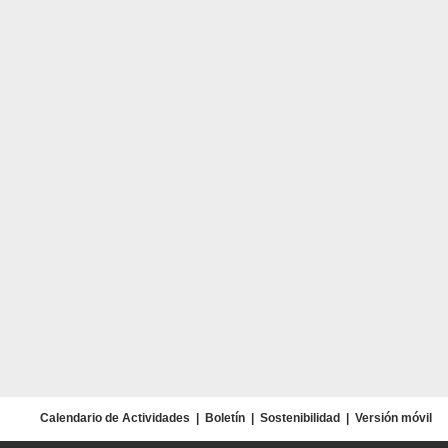
Calendario de Actividades
|
Boletín
|
Sostenibilidad
|
Versión móvil