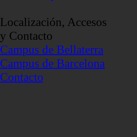
Localización, Accesos
y Contacto
Campus de Bellaterra
Campus de Barcelona
Contacto