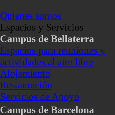
Quienes somos
Espacios y Servicios
Campus de Bellaterra
Espacios para reuniones y
actividades al aire libre
Alojamiento
Restauración
Servicios de Apoyo
Campus de Barcelona